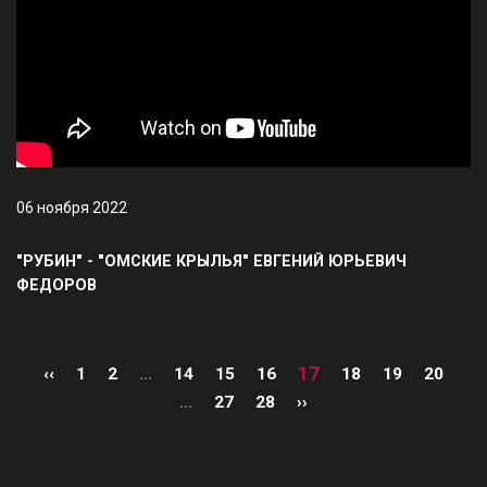
06 ноября 2022
"РУБИН" - "ОМСКИЕ КРЫЛЬЯ" ЕВГЕНИЙ ЮРЬЕВИЧ
ФЕДОРОВ
17
‹‹
1
2
...
14
15
16
18
19
20
...
27
28
››