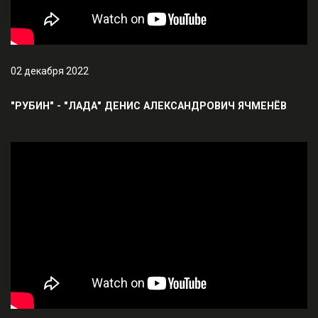
02 декабря 2022
"РУБИН" - "ЛАДА" ДЕНИС АЛЕКСАНДРОВИЧ ЯЧМЕНЁВ