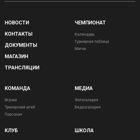
НОВОСТИ
ЧЕМПИОНАТ
КОНТАКТЫ
Календарь
Турнирная таблица
ДОКУМЕНТЫ
Матчи
МАГАЗИН
ТРАНСЛЯЦИИ
КОМАНДА
МЕДИА
Игроки
Фотогалерея
Тренерский штаб
Видеогалерея
Персонал
КЛУБ
ШКОЛА