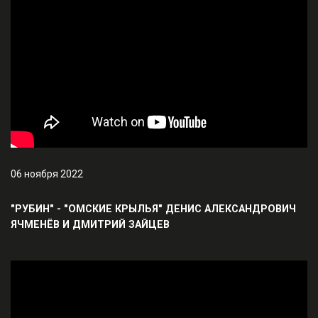
06 ноября 2022
"РУБИН" - "ОМСКИЕ КРЫЛЬЯ" ДЕНИС АЛЕКСАНДРОВИЧ
ЯЧМЕНЁВ И ДМИТРИЙ ЗАЙЦЕВ