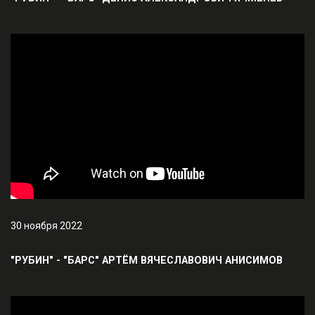
30 ноября 2022
"РУБИН" - "БАРС" АРТЁМ ВЯЧЕСЛАВОВИЧ АНИСИМОВ