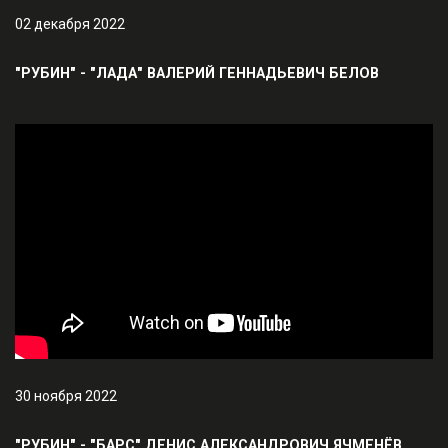
02 декабря 2022
"РУБИН" - "ЛАДА" ВАЛЕРИЙ ГЕННАДЬЕВИЧ БЕЛОВ
30 ноября 2022
"РУБИН" - "БАРС" ДЕНИС АЛЕКСАНДРОВИЧ ЯЧМЕНЁВ