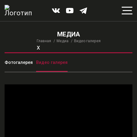
МЕДИА
Главная
Медиа
Видео галерея
x
Фотогалерея
Видео галерея