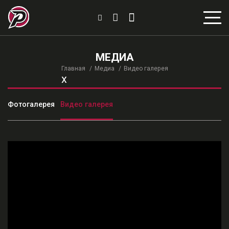
МЕДИА
Главная
Медиа
Видео галерея
x
Фотогалерея
Видео галерея