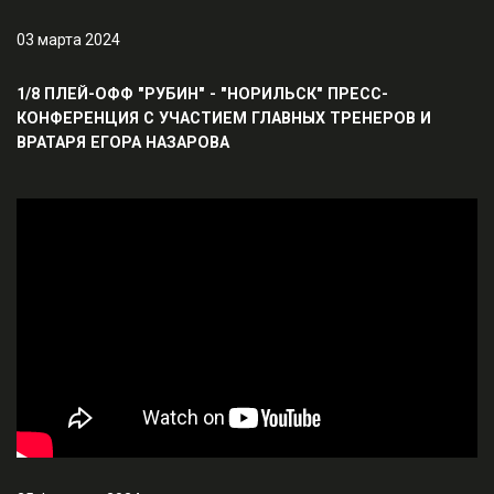
03 марта 2024
1/8 ПЛЕЙ-ОФФ "РУБИН" - "НОРИЛЬСК" ПРЕСС-
КОНФЕРЕНЦИЯ С УЧАСТИЕМ ГЛАВНЫХ ТРЕНЕРОВ И
ВРАТАРЯ ЕГОРА НАЗАРОВА