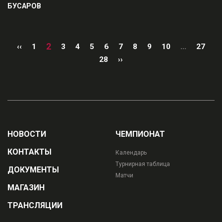
БУСАРОВ
2
‹‹
1
3
4
5
6
7
8
9
10
...
27
28
››
НОВОСТИ
ЧЕМПИОНАТ
КОНТАКТЫ
Календарь
Турнирная таблица
ДОКУМЕНТЫ
Матчи
МАГАЗИН
ТРАНСЛЯЦИИ