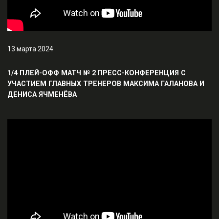
13 марта 2024
1/4 ПЛЕЙ-ОФФ МАТЧ № 2 ПРЕСС-КОНФЕРЕНЦИЯ С
УЧАСТИЕМ ГЛАВНЫХ ТРЕНЕРОВ МАКСИМА ГАЛАНОВА И
ДЕНИСА ЯЧМЕНЁВА