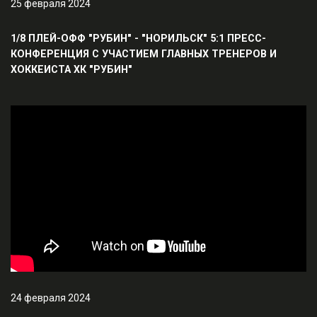
25 февраля 2024
1/8 ПЛЕЙ-ОФФ "РУБИН" - "НОРИЛЬСК" 5:1 ПРЕСС-
КОНФЕРЕНЦИЯ С УЧАСТИЕМ ГЛАВНЫХ ТРЕНЕРОВ И
ХОККЕИСТА ХК "РУБИН"
24 февраля 2024