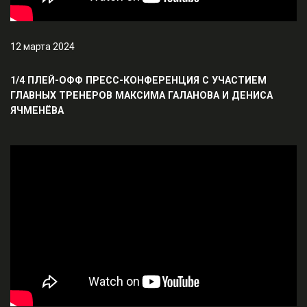
12 марта 2024
1/4 ПЛЕЙ-ОФФ ПРЕСС-КОНФЕРЕНЦИЯ С УЧАСТИЕМ
ГЛАВНЫХ ТРЕНЕРОВ МАКСИМА ГАЛАНОВА И ДЕНИСА
ЯЧМЕНЁВА