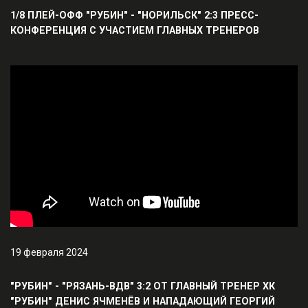
1/8 ПЛЕЙ-ОФФ "РУБИН" - "НОРИЛЬСК" 2:3 ПРЕСС-
КОНФЕРЕНЦИЯ С УЧАСТИЕМ ГЛАВНЫХ ТРЕНЕРОВ
19 февраля 2024
"РУБИН" - "РЯЗАНЬ-ВДВ" 3:2 ОТ ГЛАВНЫЙ ТРЕНЕР ХК
"РУБИН" ДЕНИС ЯЧМЕНЁВ И НАПАДАЮЩИЙ ГЕОРГИЙ