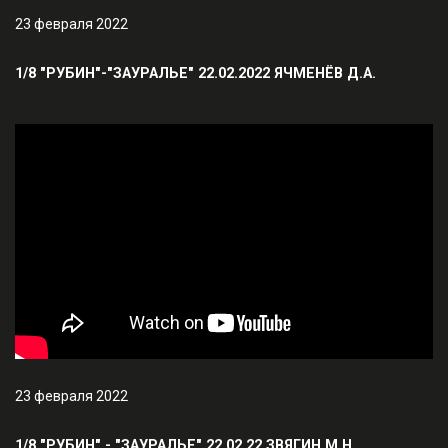
23 февраля 2022
1/8 "РУБИН"-"ЗАУРАЛЬЕ" 22.02.2022 ЯЧМЕНЁВ Д.А.
23 февраля 2022
1/8 "РУБИН" - "ЗАУРАЛЬЕ" 22.02.22 ЗВЯГИН М.Н.