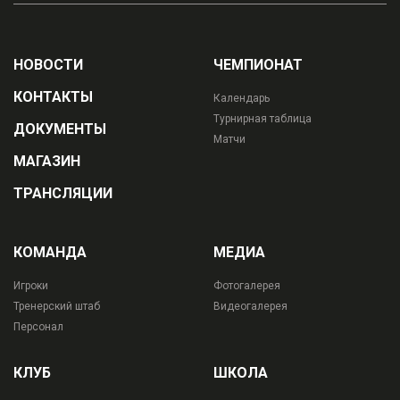
НОВОСТИ
ЧЕМПИОНАТ
КОНТАКТЫ
Календарь
Турнирная таблица
ДОКУМЕНТЫ
Матчи
МАГАЗИН
ТРАНСЛЯЦИИ
КОМАНДА
МЕДИА
Игроки
Фотогалерея
Тренерский штаб
Видеогалерея
Персонал
КЛУБ
ШКОЛА