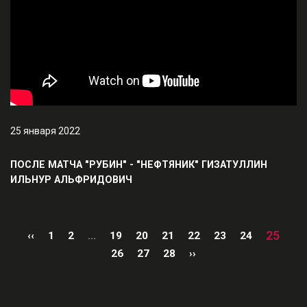
25 января 2022
ПОСЛЕ МАТЧА "РУБИН" - "НЕФТЯНИК" ГИЗАТУЛЛИН
ИЛЬНУР АЛЬФРИДОВИЧ
25
‹‹
1
2
...
19
20
21
22
23
24
26
27
28
››