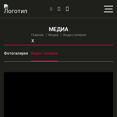
МЕДИА
Главная
Медиа
Видео галерея
x
Фотогалерея
Видео галерея