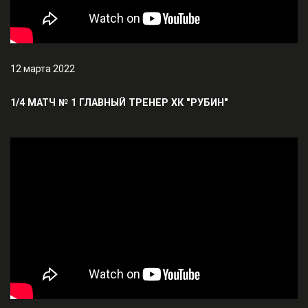
12 марта 2022
1/4 МАТЧ № 1 ГЛАВНЫЙ ТРЕНЕР ХК "РУБИН"