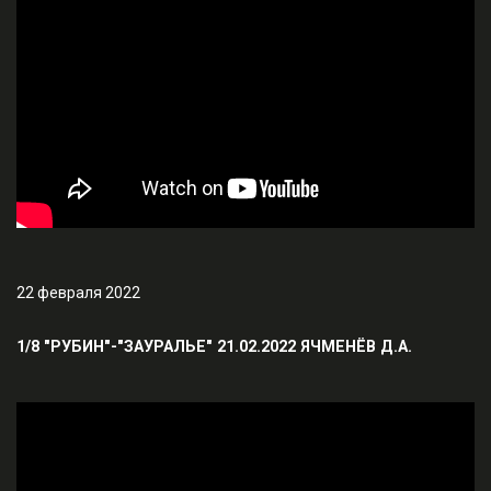
22 февраля 2022
1/8 "РУБИН"-"ЗАУРАЛЬЕ" 21.02.2022 ЯЧМЕНЁВ Д.А.