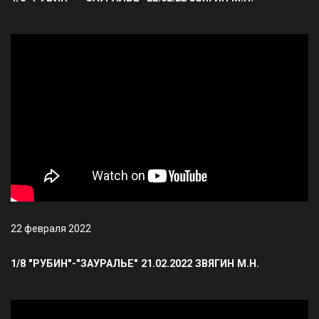
22 февраля 2022
1/8 "РУБИН"-"ЗАУРАЛЬЕ" 21.02.2022 ЗВЯГИН М.Н.