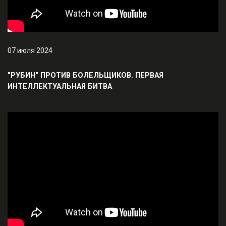
07 июля 2024
"РУБИН" ПРОТИВ БОЛЕЛЬЩИКОВ. ПЕРВАЯ
ИНТЕЛЛЕКТУАЛЬНАЯ БИТВА