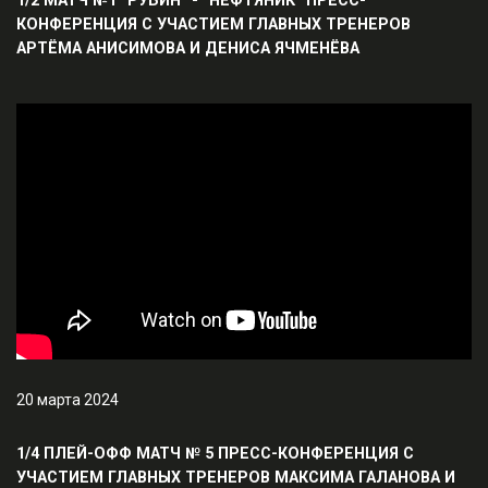
КОНФЕРЕНЦИЯ С УЧАСТИЕМ ГЛАВНЫХ ТРЕНЕРОВ
АРТЁМА АНИСИМОВА И ДЕНИСА ЯЧМЕНЁВА
20 марта 2024
1/4 ПЛЕЙ-ОФФ МАТЧ № 5 ПРЕСС-КОНФЕРЕНЦИЯ С
УЧАСТИЕМ ГЛАВНЫХ ТРЕНЕРОВ МАКСИМА ГАЛАНОВА И