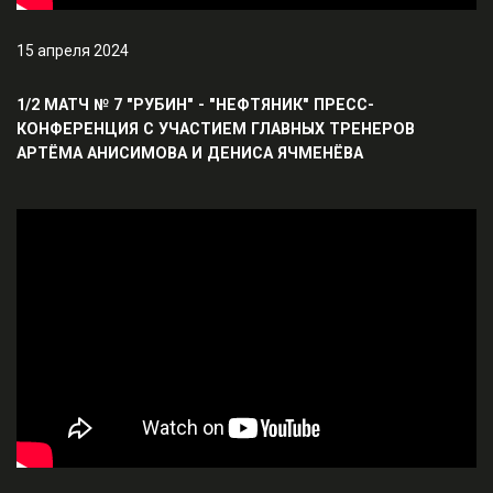
15 апреля 2024
1/2 МАТЧ № 7 "РУБИН" - "НЕФТЯНИК" ПРЕСС-
КОНФЕРЕНЦИЯ С УЧАСТИЕМ ГЛАВНЫХ ТРЕНЕРОВ
АРТЁМА АНИСИМОВА И ДЕНИСА ЯЧМЕНЁВА