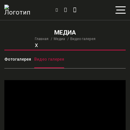
МЕДИА
Главная
Медиа
Видео галерея
x
Фотогалерея
Видео галерея