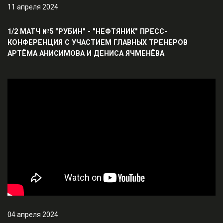
11 апреля 2024
1/2 МАТЧ №5 "РУБИН" - "НЕФТЯНИК" ПРЕСС-
КОНФЕРЕНЦИЯ С УЧАСТИЕМ ГЛАВНЫХ ТРЕНЕРОВ
АРТЁМА АНИСИМОВА И ДЕНИСА ЯЧМЕНЁВА
04 апреля 2024