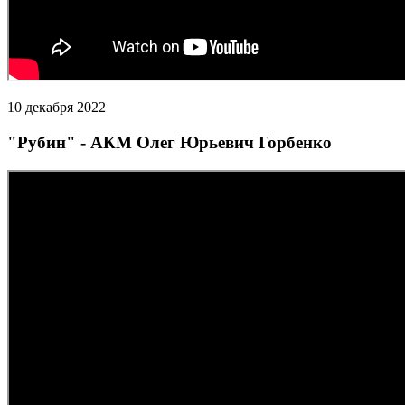
10 декабря 2022
"Рубин" - АКМ Олег Юрьевич Горбенко