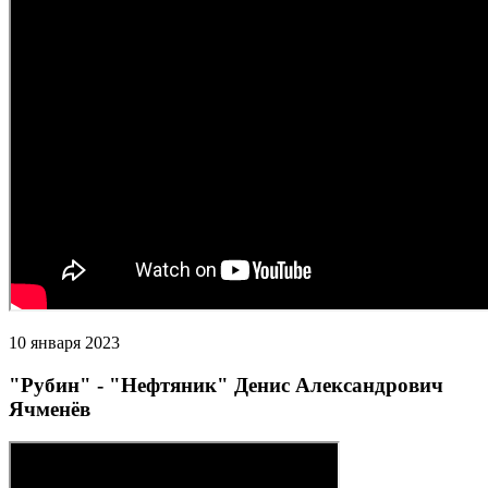
10 января 2023
"Рубин" - "Нефтяник" Денис Александрович
Ячменёв