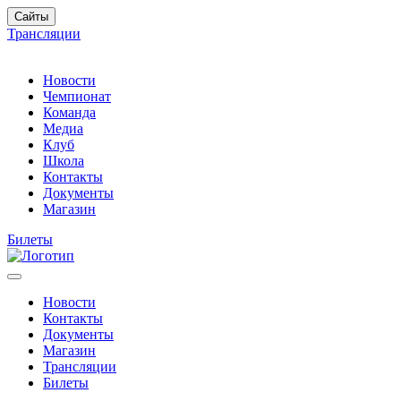
Сайты
Трансляции
Новости
Чемпионат
Команда
Медиа
Клуб
Школа
Контакты
Документы
Магазин
Билеты
Новости
Контакты
Документы
Магазин
Трансляции
Билеты