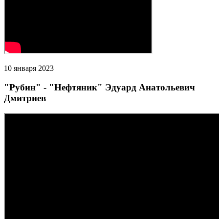
10 января 2023
"Рубин" - "Нефтяник" Эдуард Анатольевич
Дмитриев