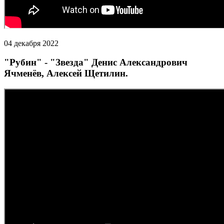
04 декабря 2022
"Рубин" - "Звезда" Денис Александрович
Ячменёв, Алексей Щетилин.