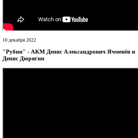
10 декабря 2022
"Рубин" - АКМ Денис Александрович Ячменёв и
Денис Дюрягин