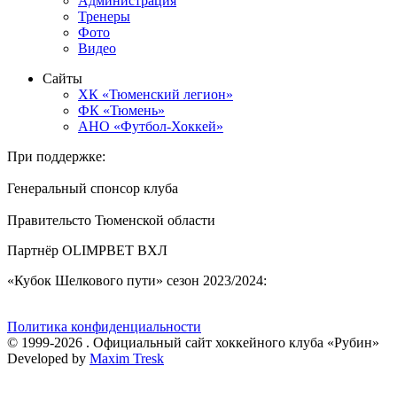
Администрация
Тренеры
Фото
Видео
Сайты
ХК «Тюменский легион»
ФК «Тюмень»
АНО «Футбол-Хоккей»
При поддержке:
Генеральный спонсор клуба
Правительсто Тюменской области
Партнёр OLIMPBET ВХЛ
«Кубок Шелкового пути» сезон 2023/2024:
Политика конфиденциальности
© 1999-2026 . Официальный сайт хоккейного клуба «Рубин»
Developed by
Maxim Tresk