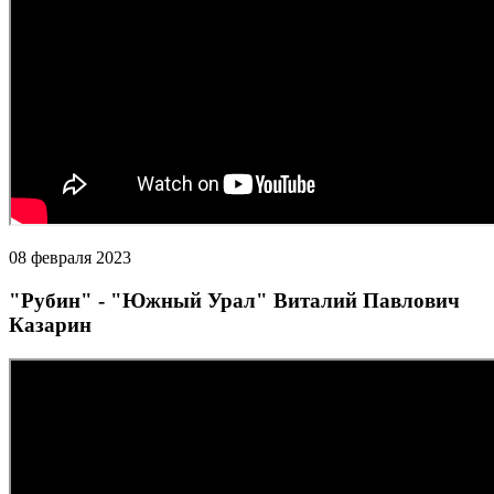
08 февраля 2023
"Рубин" - "Южный Урал" Виталий Павлович
Казарин