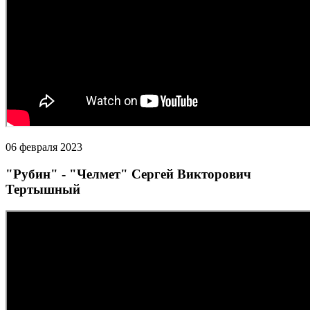
06 февраля 2023
"Рубин" - "Челмет" Сергей Викторович
Тертышный