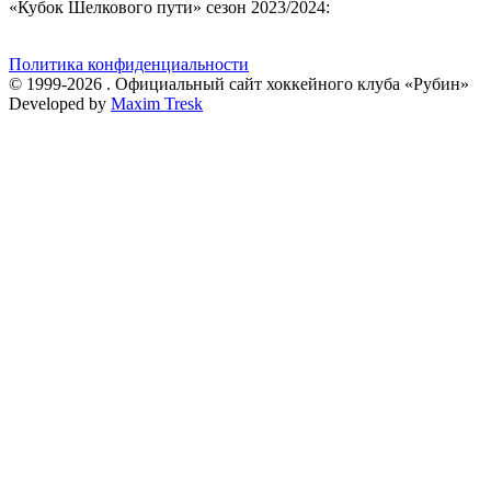
«Кубок Шелкового пути» сезон 2023/2024:
Политика конфиденциальности
© 1999-2026 . Официальный сайт хоккейного клуба «Рубин»
Developed by
Maxim Tresk