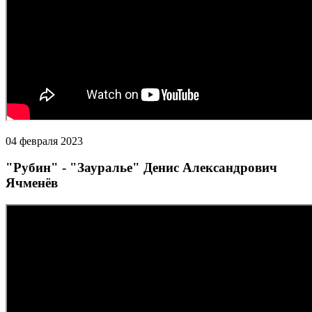
04 февраля 2023
"Рубин" - "Зауралье" Денис Александрович
Ячменёв