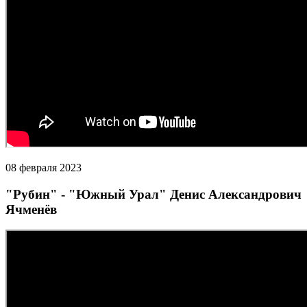
08 февраля 2023
"Рубин" - "Южный Урал" Денис Александрович
Ячменёв