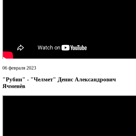
06 февраля 2023
"Рубин" - "Челмет" Денис Александрович
Ячменёв