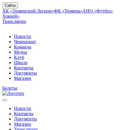
Сайты
ХК «Тюменский Легион»
ФК «Тюмень»
АНО «Футбол-
Хоккей»
Трансляции
Новости
Чемпионат
Команда
Медиа
Клуб
Школа
Контакты
Документы
Магазин
Билеты
Новости
Контакты
Документы
Магазин
Трансляции