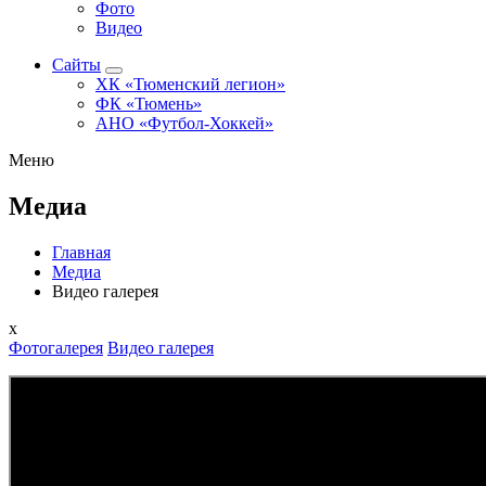
Фото
Видео
Сайты
ХК «Тюменский легион»
ФК «Тюмень»
АНО «Футбол-Хоккей»
Меню
Медиа
Главная
Медиа
Видео галерея
x
Фотогалерея
Видео галерея