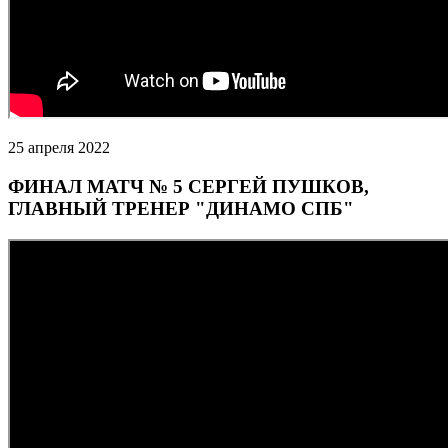
25 апреля 2022
ФИНАЛ МАТЧ № 5 СЕРГЕЙ ПУШКОВ,
ГЛАВНЫЙ ТРЕНЕР "ДИНАМО СПБ"