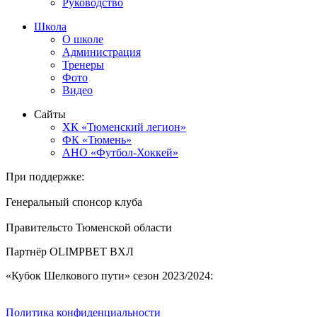
Руководство
Школа
О школе
Администрация
Тренеры
Фото
Видео
Сайты
ХК «Тюменский легион»
ФК «Тюмень»
АНО «Футбол-Хоккей»
При поддержке:
Генеральный спонсор клуба
Правительсто Тюменской области
Партнёр OLIMPBET ВХЛ
«Кубок Шелкового пути» сезон 2023/2024:
Политика конфиденциальности