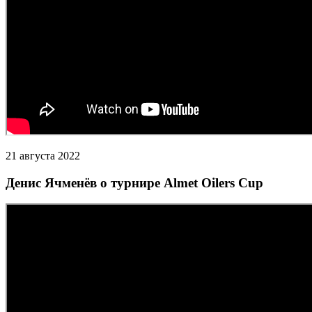
21 августа 2022
Денис Ячменёв о турнире Almet Oilers Cup