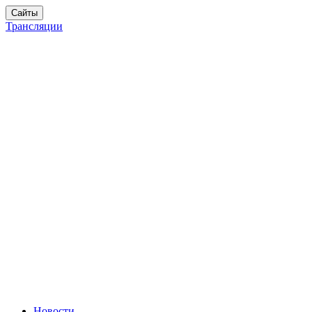
Сайты
Трансляции
Новости