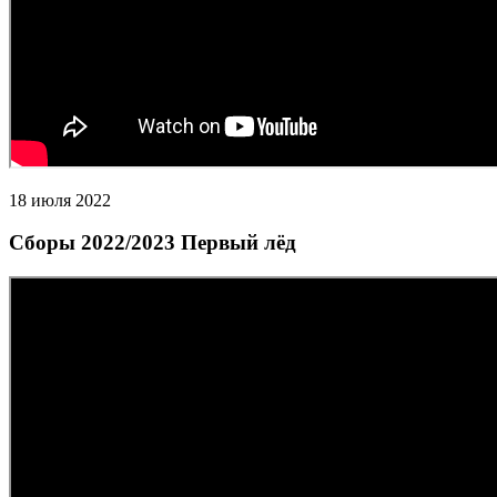
18 июля 2022
Сборы 2022/2023 Первый лёд