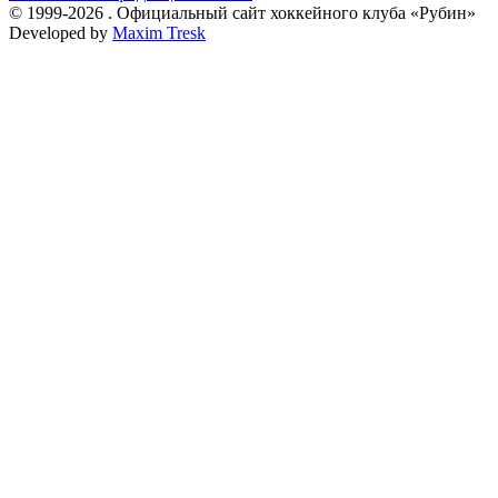
© 1999-2026 . Официальный сайт хоккейного клуба «Рубин»
Developed by
Maxim Tresk