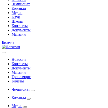
Чемпионат
Команда
Медиа
Клуб
Школа
Контакты
Документы
Магазин
Билеты
Новости
Контакты
Документы
Магазин
Трансляции
Билеты
Чемпионат
Команда
Медиа