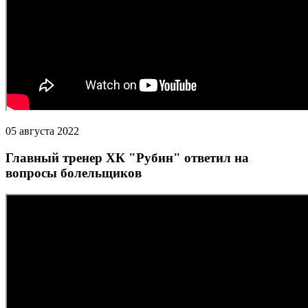
05 августа 2022
Главный тренер ХК "Рубин" ответил на
вопросы болельщиков