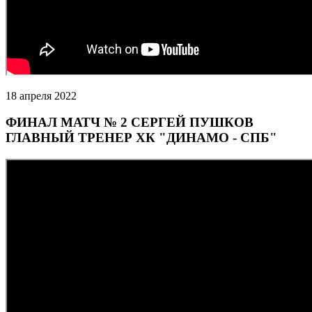
18 апреля 2022
ФИНАЛ МАТЧ № 2 СЕРГЕЙ ПУШКОВ
ГЛАВНЫЙ ТРЕНЕР ХК "ДИНАМО - СПБ"