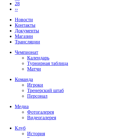
28
››
Новости
Контакты
Документы
Магазин
Трансляции
Чемпионат
Календарь
Турнирная таблица
Матчи
Команда
Игроки
Тренерский штаб
Персонал
Медиа
Фотогалерея
Видеогалерея
Клуб
История