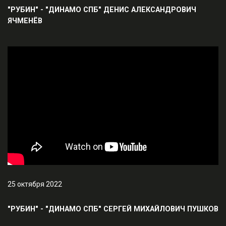
"РУБИН" - "ДИНАМО СПБ" ДЕНИС АЛЕКСАНДРОВИЧ
ЯЧМЕНЁВ
25 октября 2022
"РУБИН" - "ДИНАМО СПБ" СЕРГЕЙ МИХАЙЛОВИЧ ПУШКОВ