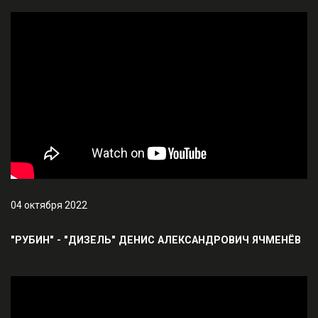
04 октября 2022
"РУБИН" - "ДИЗЕЛЬ" ДЕНИС АЛЕКСАНДРОВИЧ ЯЧМЕНЁВ