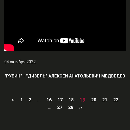
04 октября 2022
"РУБИН" - "ДИЗЕЛЬ" АЛЕКСЕЙ АНАТОЛЬЕВИЧ МЕДВЕДЕВ
19
‹‹
1
2
...
16
17
18
20
21
22
...
27
28
››