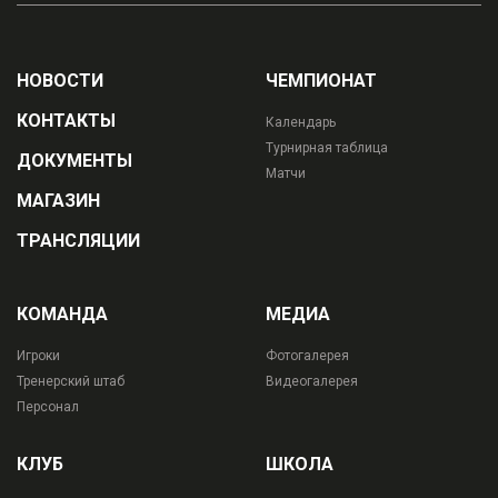
НОВОСТИ
ЧЕМПИОНАТ
КОНТАКТЫ
Календарь
Турнирная таблица
ДОКУМЕНТЫ
Матчи
МАГАЗИН
ТРАНСЛЯЦИИ
КОМАНДА
МЕДИА
Игроки
Фотогалерея
Тренерский штаб
Видеогалерея
Персонал
КЛУБ
ШКОЛА