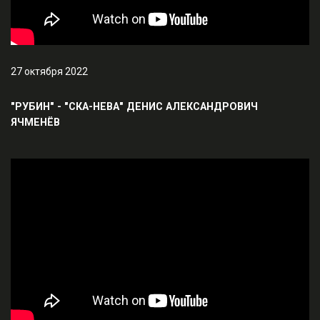
27 октября 2022
"РУБИН" - "СКА-НЕВА" ДЕНИС АЛЕКСАНДРОВИЧ
ЯЧМЕНЁВ