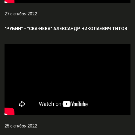
27 октября 2022
"РУБИН" - "СКА-НЕВА" АЛЕКСАНДР НИКОЛАЕВИЧ ТИТОВ
25 октября 2022