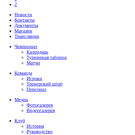
2
Новости
Контакты
Документы
Магазин
Трансляции
Чемпионат
Календарь
Турнирная таблица
Матчи
Команда
Игроки
Тренерский штаб
Персонал
Медиа
Фотогалерея
Видеогалерея
Клуб
История
Руководство