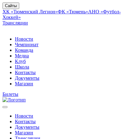
Сайты
ХК «Тюменский Легион»
ФК «Тюмень»
АНО «Футбол-
Хоккей»
Трансляции
Новости
Чемпионат
Команда
Медиа
Клуб
Школа
Контакты
Документы
Магазин
Билеты
Новости
Контакты
Документы
Магазин
Трансляции