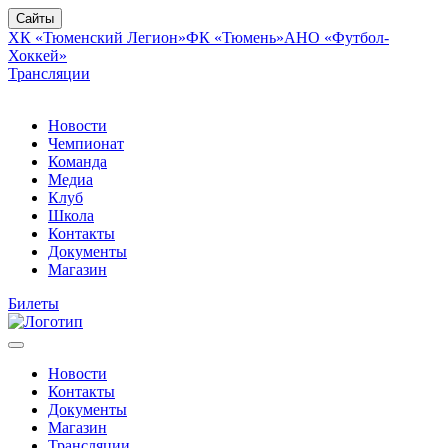
Сайты
ХК «Тюменский Легион»
ФК «Тюмень»
АНО «Футбол-
Хоккей»
Трансляции
Новости
Чемпионат
Команда
Медиа
Клуб
Школа
Контакты
Документы
Магазин
Билеты
Новости
Контакты
Документы
Магазин
Трансляции