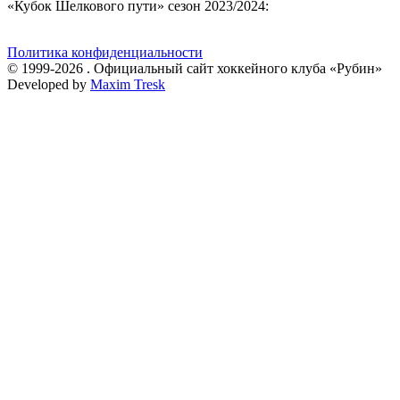
«Кубок Шелкового пути» сезон 2023/2024:
Политика конфиденциальности
© 1999-2026 . Официальный сайт хоккейного клуба «Рубин»
Developed by
Maxim Tresk