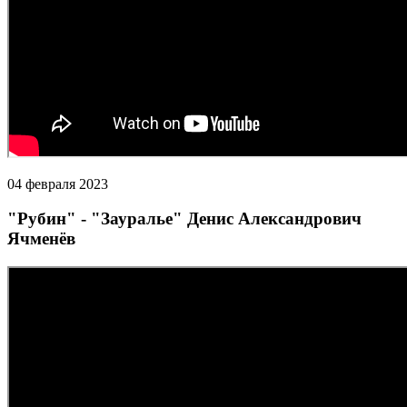
04 февраля 2023
"Рубин" - "Зауралье" Денис Александрович
Ячменёв