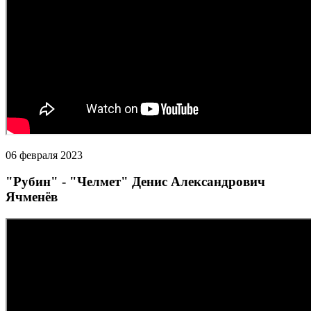
06 февраля 2023
"Рубин" - "Челмет" Денис Александрович
Ячменёв