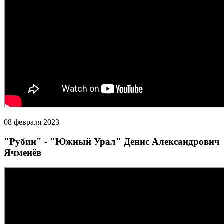
08 февраля 2023
"Рубин" - "Южный Урал" Денис Александрович
Ячменёв