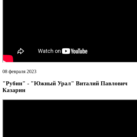
08 февраля 2023
"Рубин" - "Южный Урал" Виталий Павлович
Казарин