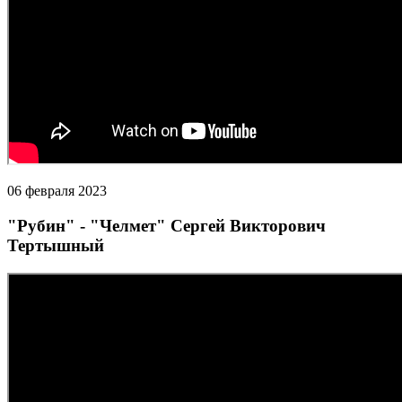
06 февраля 2023
"Рубин" - "Челмет" Сергей Викторович
Тертышный