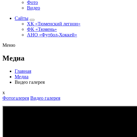
Фото
Видео
Сайты
ХК «Тюменский легион»
ФК «Тюмень»
АНО «Футбол-Хоккей»
Меню
Медиа
Главная
Медиа
Видео галерея
x
Фотогалерея
Видео галерея