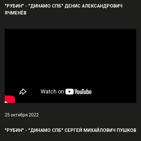
"РУБИН" - "ДИНАМО СПБ" ДЕНИС АЛЕКСАНДРОВИЧ
ЯЧМЕНЁВ
25 октября 2022
"РУБИН" - "ДИНАМО СПБ" СЕРГЕЙ МИХАЙЛОВИЧ ПУШКОВ