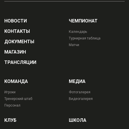
НОВОСТИ
ЧЕМПИОНАТ
КОНТАКТЫ
Календарь
Турнирная таблица
ДОКУМЕНТЫ
Матчи
МАГАЗИН
ТРАНСЛЯЦИИ
КОМАНДА
МЕДИА
Игроки
Фотогалерея
Тренерский штаб
Видеогалерея
Персонал
КЛУБ
ШКОЛА