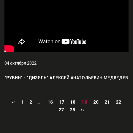
04 октября 2022
"РУБИН" - "ДИЗЕЛЬ" АЛЕКСЕЙ АНАТОЛЬЕВИЧ МЕДВЕДЕВ
19
‹‹
1
2
...
16
17
18
20
21
22
...
27
28
››