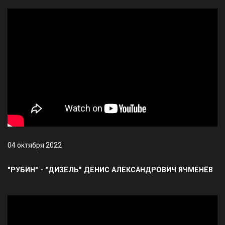
04 октября 2022
"РУБИН" - "ДИЗЕЛЬ" ДЕНИС АЛЕКСАНДРОВИЧ ЯЧМЕНЁВ