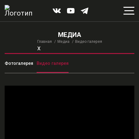
МЕДИА
Главная
Медиа
Видео галерея
x
Фотогалерея
Видео галерея