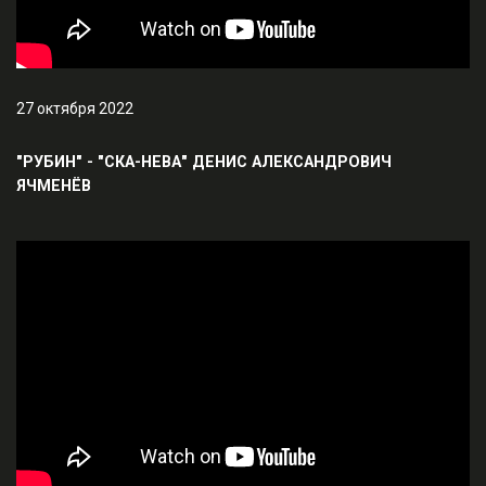
27 октября 2022
"РУБИН" - "СКА-НЕВА" ДЕНИС АЛЕКСАНДРОВИЧ
ЯЧМЕНЁВ