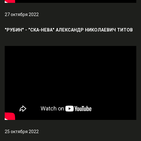
27 октября 2022
"РУБИН" - "СКА-НЕВА" АЛЕКСАНДР НИКОЛАЕВИЧ ТИТОВ
25 октября 2022