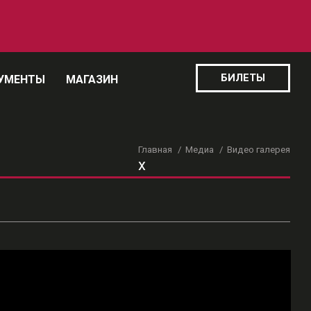
БИЛЕТЫ
УМЕНТЫ
МАГАЗИН
Главная
Медиа
Видео галерея
x