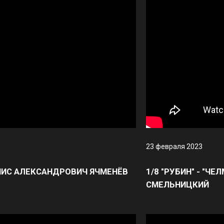
23 февраля 2023
 ДЕНИС АЛЕКСАНДРОВИЧ ЯЧМЕНЁВ
1/8 "РУБИН" - "Ч
СМЕЛЬНИЦКИЙ