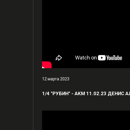
12 марта 2023
1/4 "РУБИН" - АКМ 11.02.23 ДЕНИ