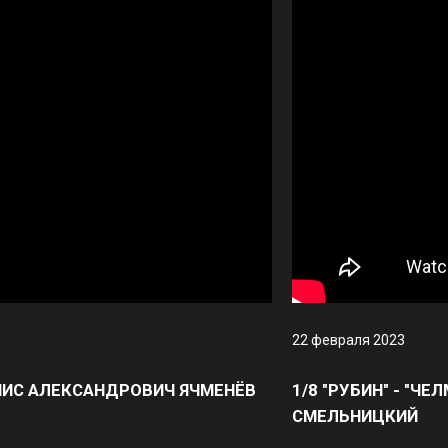
22 февраля 2023
 ДЕНИС АЛЕКСАНДРОВИЧ ЯЧМЕНЁВ
1/8 "РУБИН" - "Ч
СМЕЛЬНИЦКИЙ