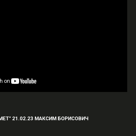
ЕЛМЕТ" 21.02.23 МАКСИМ БОРИСОВИЧ