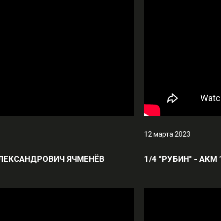
12 марта 2023
С АЛЕКСАНДРОВИЧ ЯЧМЕНЁВ
1/4 "РУБИН" - АК