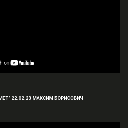
ЕЛМЕТ" 22.02.23 МАКСИМ БОРИСОВИЧ