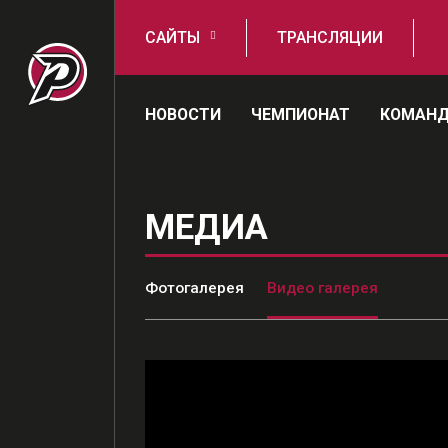
САЙТЫ
ТРАНСЛЯЦИИ
НОВОСТИ
ЧЕМПИОНАТ
КОМАН
МЕДИА
Фотогалерея
Видео галерея