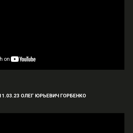
М 11.03.23 ОЛЕГ ЮРЬЕВИЧ ГОРБЕНКО