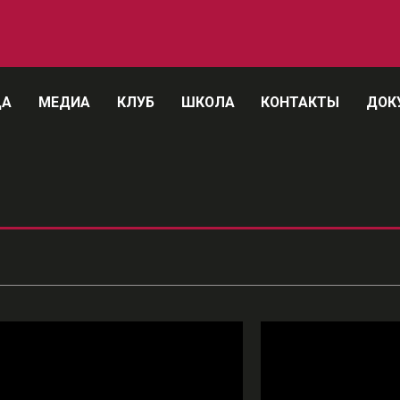
ДА
МЕДИА
КЛУБ
ШКОЛА
КОНТАКТЫ
ДОК