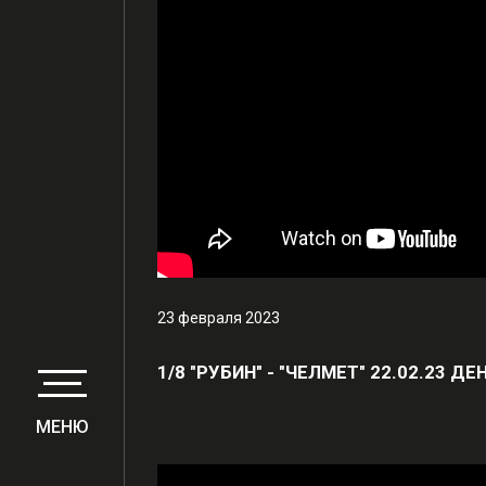
23 февраля 2023
1/8 "РУБИН" - "ЧЕЛМЕТ" 22.02.23
МЕНЮ