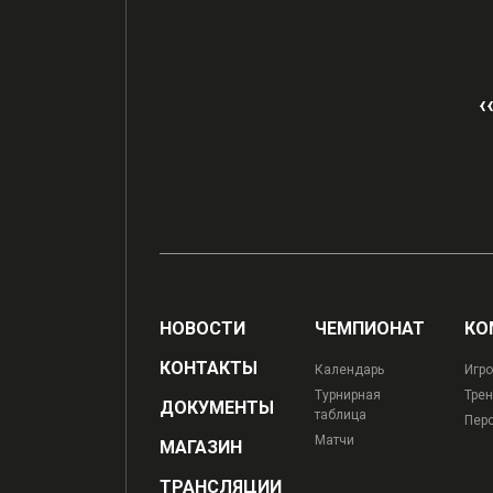
‹
НОВОСТИ
ЧЕМПИОНАТ
КО
КОНТАКТЫ
Календарь
Игро
Турнирная
Трен
ДОКУМЕНТЫ
таблица
Пер
Матчи
МАГАЗИН
ТРАНСЛЯЦИИ