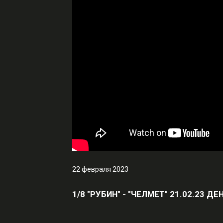
22 февраля 2023
1/8 "РУБИН" - "ЧЕЛМЕТ" 21.02.23