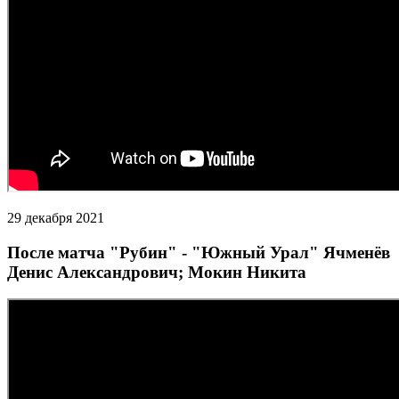
29 декабря 2021
После матча "Рубин" - "Южный Урал" Ячменёв
Денис Александрович; Мокин Никита