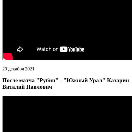
29 декабря 2021
После матча "Рубин" - "Южный Урал" Казарин
Виталий Павлович