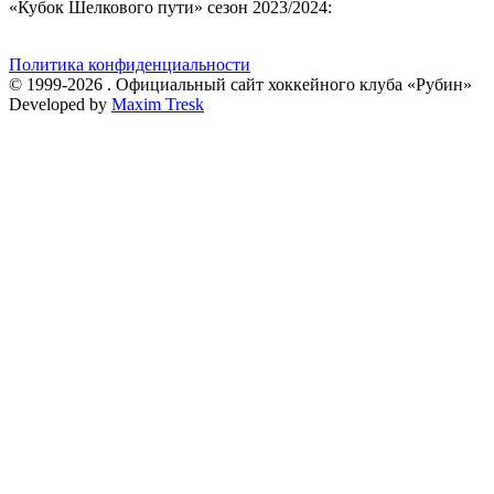
«Кубок Шелкового пути» сезон 2023/2024:
Политика конфиденциальности
© 1999-2026 . Официальный сайт хоккейного клуба «Рубин»
Developed by
Maxim Tresk