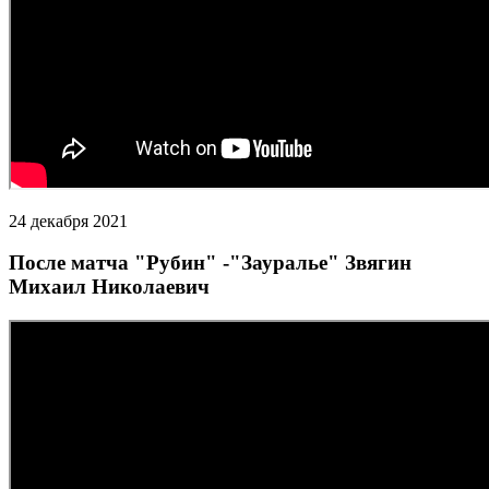
24 декабря 2021
После матча "Рубин" -"Зауралье" Звягин
Михаил Николаевич