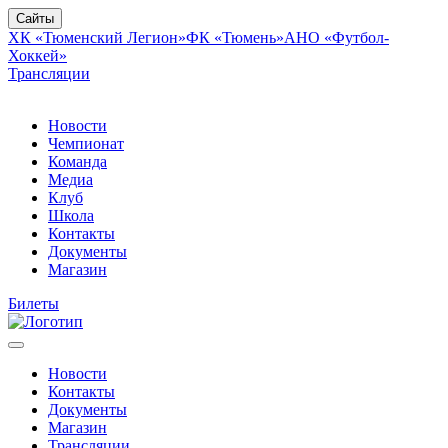
Сайты
ХК «Тюменский Легион»
ФК «Тюмень»
АНО «Футбол-
Хоккей»
Трансляции
Новости
Чемпионат
Команда
Медиа
Клуб
Школа
Контакты
Документы
Магазин
Билеты
Новости
Контакты
Документы
Магазин
Трансляции