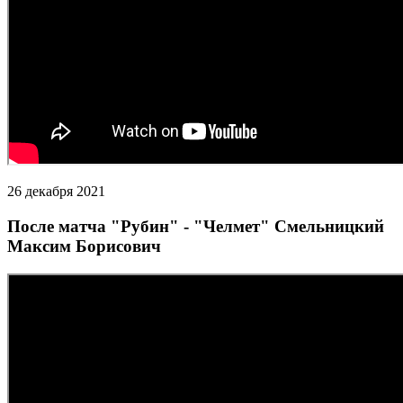
26 декабря 2021
После матча "Рубин" - "Челмет" Смельницкий
Максим Борисович