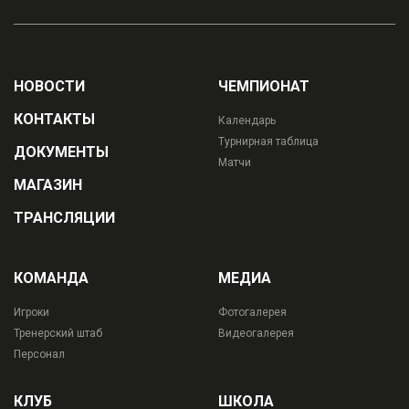
НОВОСТИ
ЧЕМПИОНАТ
КОНТАКТЫ
Календарь
Турнирная таблица
ДОКУМЕНТЫ
Матчи
МАГАЗИН
ТРАНСЛЯЦИИ
КОМАНДА
МЕДИА
Игроки
Фотогалерея
Тренерский штаб
Видеогалерея
Персонал
КЛУБ
ШКОЛА