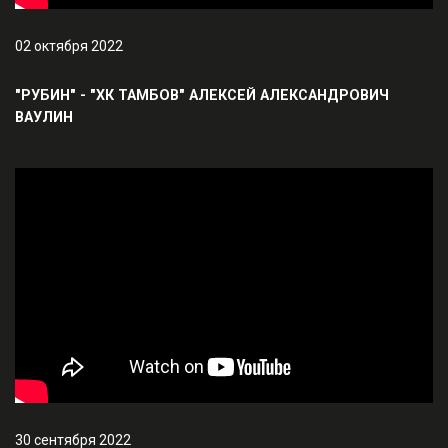
02 октября 2022
"РУБИН" - "ХК ТАМБОВ" АЛЕКСЕЙ АЛЕКСАНДРОВИЧ
ВАУЛИН
30 сентября 2022