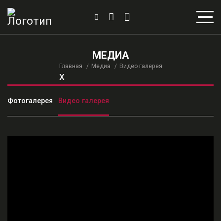
МЕДИА
Главная
Медиа
Видео галерея
x
Фотогалерея
Видео галерея