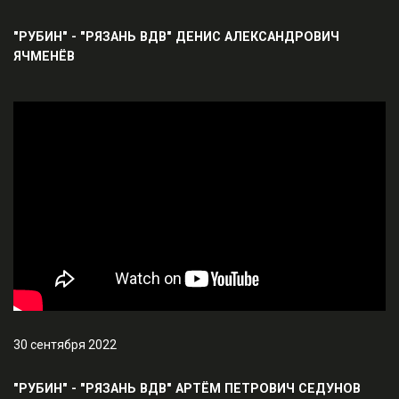
"РУБИН" - "РЯЗАНЬ ВДВ" ДЕНИС АЛЕКСАНДРОВИЧ
ЯЧМЕНЁВ
30 сентября 2022
"РУБИН" - "РЯЗАНЬ ВДВ" АРТЁМ ПЕТРОВИЧ СЕДУНОВ