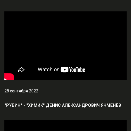
28 сентября 2022
"РУБИН" - "ХИМИК" ДЕНИС АЛЕКСАНДРОВИЧ ЯЧМЕНЁВ