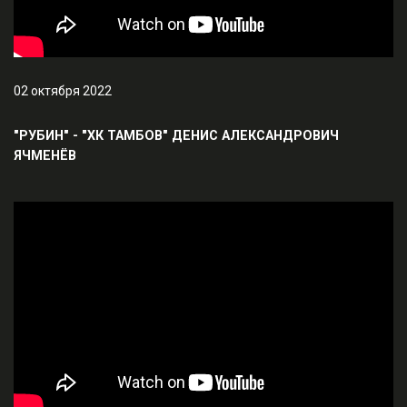
02 октября 2022
"РУБИН" - "ХК ТАМБОВ" ДЕНИС АЛЕКСАНДРОВИЧ
ЯЧМЕНЁВ