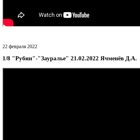
22 февраля 2022
1/8 "Рубин"-"Зауралье" 21.02.2022 Ячменёв Д.А.