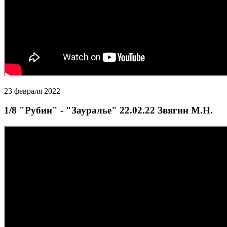
23 февраля 2022
1/8 "Рубин" - "Зауралье" 22.02.22 Звягин М.Н.