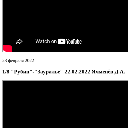
23 февраля 2022
1/8 "Рубин"-"Зауралье" 22.02.2022 Ячменёв Д.А.