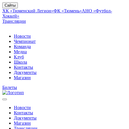
Сайты
ХК «Тюменский Легион»
ФК «Тюмень»
АНО «Футбол-
Хоккей»
Трансляции
Новости
Чемпионат
Команда
Медиа
Клуб
Школа
Контакты
Документы
Магазин
Билеты
Новости
Контакты
Документы
Магазин
Трансляции