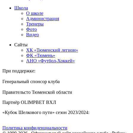
Школа
О школе
Администрация
Тренеры
Фото
Видео
Сайты
ХК «Тюменский легион»
ФК «Тюмень»
АНО «Футбол-Хоккей»
При поддержке:
Генеральный спонсор клуба
Правительсто Тюменской области
Партнёр OLIMPBET ВХЛ
«Кубок Шелкового пути» сезон 2023/2024:
Политика конфиденциальности