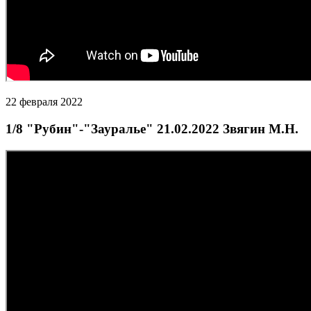
22 февраля 2022
1/8 "Рубин"-"Зауралье" 21.02.2022 Звягин М.Н.