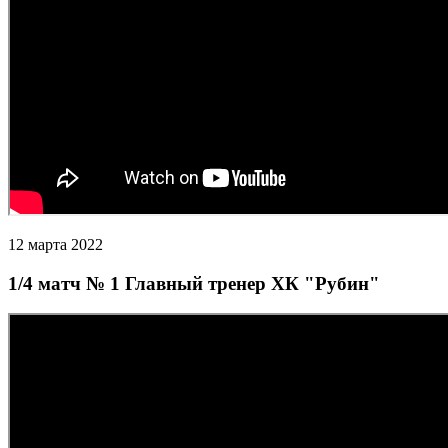
12 марта 2022
1/4 матч № 1 Главный тренер ХК "Рубин"