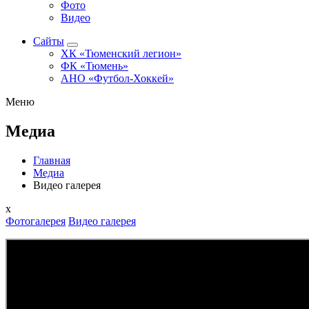
Фото
Видео
Сайты
ХК «Тюменский легион»
ФК «Тюмень»
АНО «Футбол-Хоккей»
Меню
Медиа
Главная
Медиа
Видео галерея
x
Фотогалерея
Видео галерея