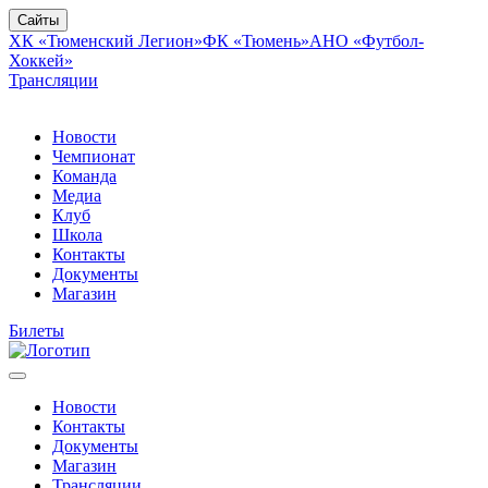
Сайты
ХК «Тюменский Легион»
ФК «Тюмень»
АНО «Футбол-
Хоккей»
Трансляции
Новости
Чемпионат
Команда
Медиа
Клуб
Школа
Контакты
Документы
Магазин
Билеты
Новости
Контакты
Документы
Магазин
Трансляции