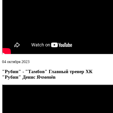
04 октября 2023
"Рубин" - "Тамбов" Главный тренер ХК
"Рубин" Денис Ячменёв