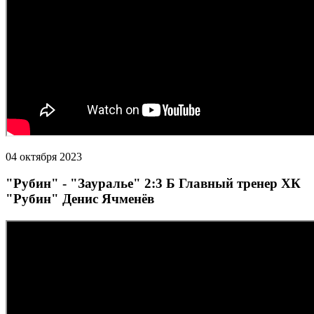
04 октября 2023
"Рубин" - "Зауралье" 2:3 Б Главный тренер ХК
"Рубин" Денис Ячменёв