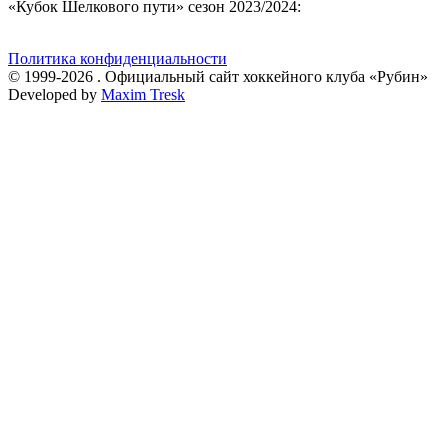
«Кубок Шелкового пути» сезон 2023/2024:
Политика конфиденциальности
© 1999-2026 . Официальный сайт хоккейного клуба «Рубин»
Developed by
Maxim Tresk