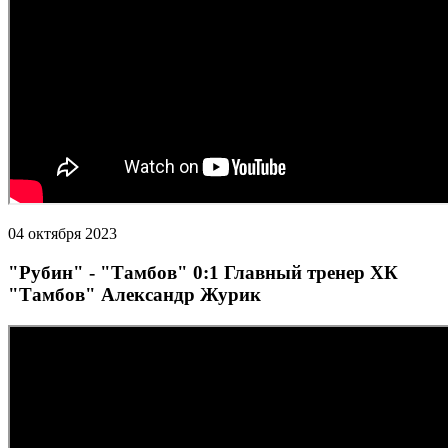
04 октября 2023
"Рубин" - "Тамбов" 0:1 Главный тренер ХК
"Тамбов" Александр Журик