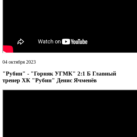
04 октября 2023
"Рубин" - "Горняк УГМК" 2:1 Б Главный
тренер ХК "Рубин" Денис Ячменёв