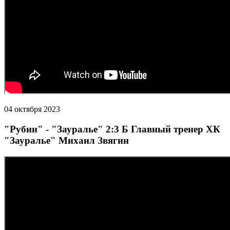
04 октября 2023
"Рубин" - "Зауралье" 2:3 Б Главный тренер ХК
"Зауралье" Михаил Звягин