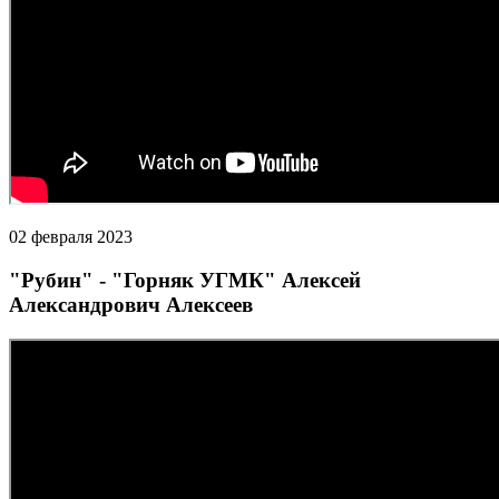
02 февраля 2023
"Рубин" - "Горняк УГМК" Алексей
Александрович Алексеев