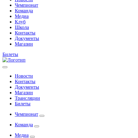
Чемпионат
Команда
Медиа
Клуб
Школа
Контакты
Документы
Магазин
Билеты
Новости
Контакты
Документы
Магазин
Трансляции
Билеты
Чемпионат
Команда
Медиа