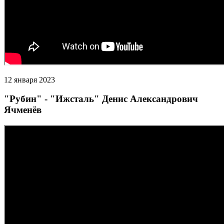
12 января 2023
"Рубин" - "Ижсталь" Денис Александрович
Ячменёв