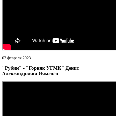
02 февраля 2023
"Рубин" - "Горняк УГМК" Денис
Александрович Ячменёв