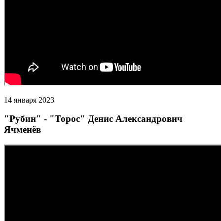
14 января 2023
"Рубин" - "Торос" Денис Александрович
Ячменёв