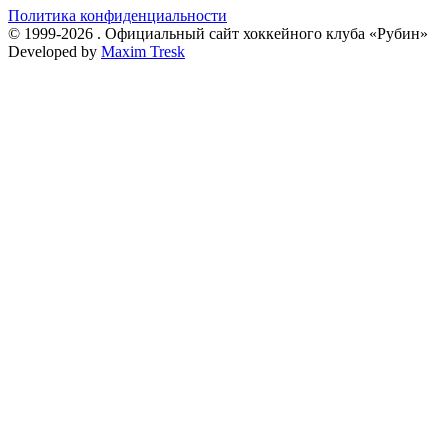
Политика конфиденциальности
© 1999-2026 . Официальный сайт хоккейного клуба «Рубин»
Developed by
Maxim Tresk