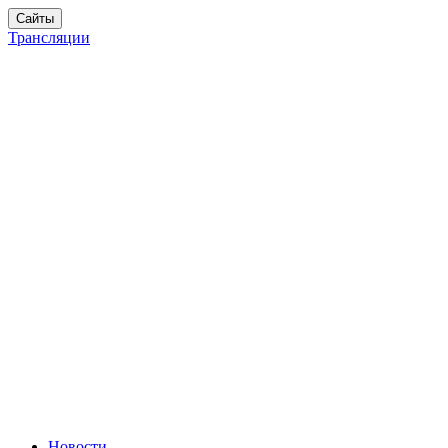
Сайты
Трансляции
Новости