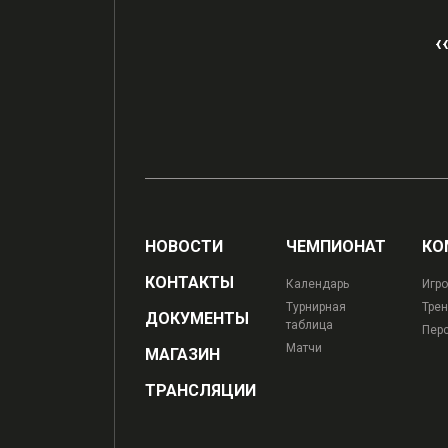
‹
НОВОСТИ
ЧЕМПИОНАТ
КО
КОНТАКТЫ
Календарь
Игро
Турнирная
Трен
ДОКУМЕНТЫ
таблица
Пер
Матчи
МАГАЗИН
ТРАНСЛЯЦИИ