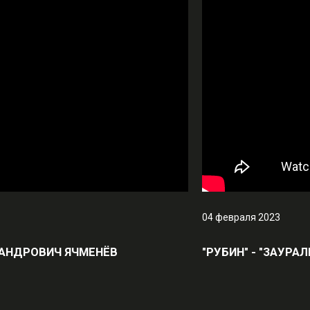
04 февраля 2023
КСАНДРОВИЧ ЯЧМЕНЁВ
"РУБИН" - "ЗАУРА