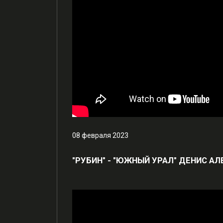
08 февраля 2023
"РУБИН" - "ЮЖНЫЙ УРАЛ" ДЕНИС А