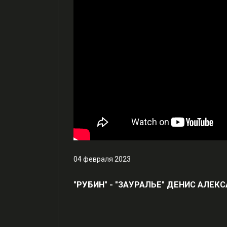
04 февраля 2023
"РУБИН" - "ЗАУРАЛЬЕ" ДЕНИС АЛЕ