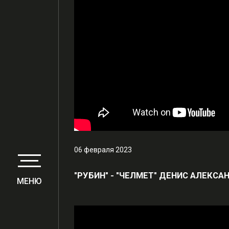
06 февраля 2023
"РУБИН" - "ЧЕЛМЕТ" ДЕНИС АЛЕКС
МЕНЮ