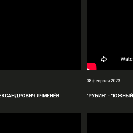
08 февраля 2023
ЛЕКСАНДРОВИЧ ЯЧМЕНЁВ
"РУБИН" - "ЮЖНЫ