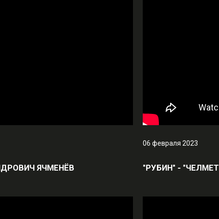
06 февраля 2023
АНДРОВИЧ ЯЧМЕНЁВ
"РУБИН" - "ЧЕЛМ