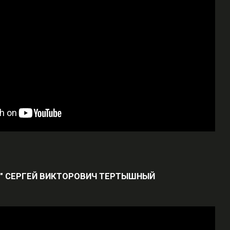
ЕТ" СЕРГЕЙ ВИКТОРОВИЧ ТЕРТЫШНЫЙ