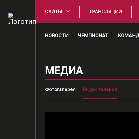
САЙТЫ
ТРАНСЛЯЦИИ
НОВОСТИ
ЧЕМПИОНАТ
КОМАН
МЕДИА
Фотогалерея
Видео галерея