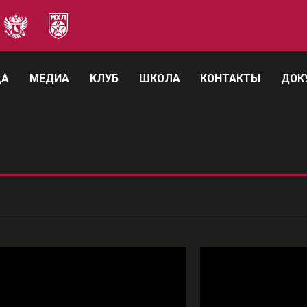
ДА
МЕДИА
КЛУБ
ШКОЛА
КОНТАКТЫ
ДОК