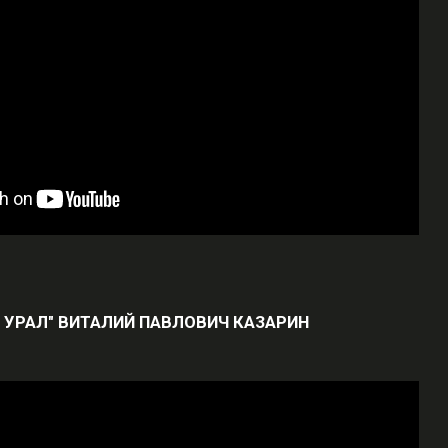
Й УРАЛ" ВИТАЛИЙ ПАВЛОВИЧ КАЗАРИН