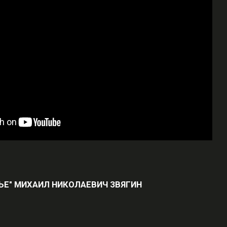
ЛЬЕ" МИХАИЛ НИКОЛАЕВИЧ ЗВЯГИН