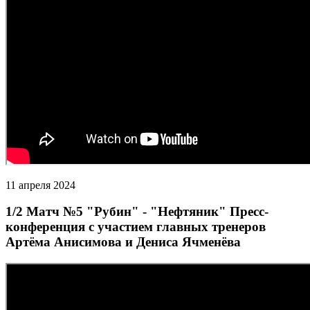
11 апреля 2024
1/2 Матч №5 "Рубин" - "Нефтяник" Пресс-
конференция с участием главных тренеров
Артёма Анисимова и Дениса Ячменёва