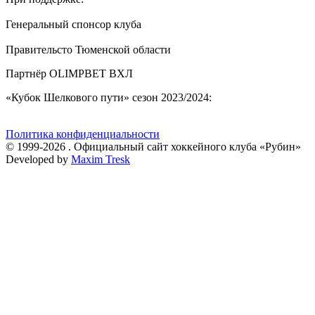
Генеральный спонсор клуба
Правительсто Тюменской области
Партнёр OLIMPBET ВХЛ
«Кубок Шелкового пути» сезон 2023/2024:
Политика конфиденциальности
© 1999-2026 . Официальный сайт хоккейного клуба «Рубин»
Developed by
Maxim Tresk