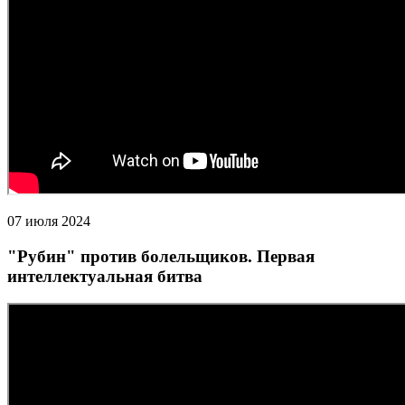
07 июля 2024
"Рубин" против болельщиков. Первая
интеллектуальная битва