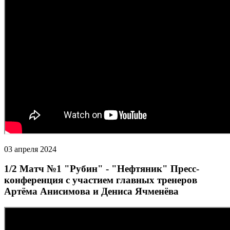
03 апреля 2024
1/2 Матч №1 "Рубин" - "Нефтяник" Пресс-
конференция с участием главных тренеров
Артёма Анисимова и Дениса Ячменёва