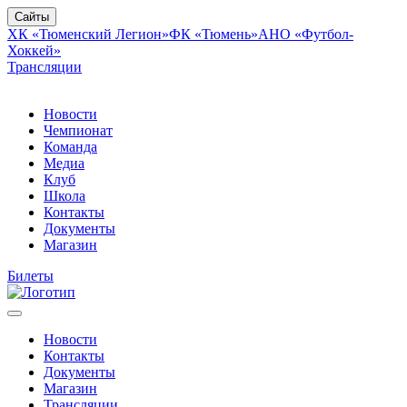
Сайты
ХК «Тюменский Легион»
ФК «Тюмень»
АНО «Футбол-
Хоккей»
Трансляции
Новости
Чемпионат
Команда
Медиа
Клуб
Школа
Контакты
Документы
Магазин
Билеты
Новости
Контакты
Документы
Магазин
Трансляции