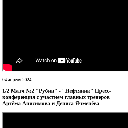
04 апреля 2024
1/2 Матч №2 "Рубин" - "Нефтяник" Пресс-
конференция с участием главных тренеров
Артёма Анисимова и Дениса Ячменёва