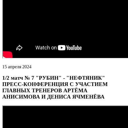
15 апреля 2024
1/2 матч № 7 "РУБИН" - "НЕФТЯНИК"
ПРЕСС-КОНФЕРЕНЦИЯ С УЧАСТИЕМ
ГЛАВНЫХ ТРЕНЕРОВ АРТЁМА
АНИСИМОВА И ДЕНИСА ЯЧМЕНЁВА