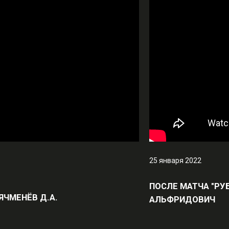
25 января 2022
ПОСЛЕ МАТЧА "РУБ
 ЯЧМЕНЁВ Д.А.
АЛЬФРИДОВИЧ