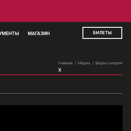
БИЛЕТЫ
УМЕНТЫ
МАГАЗИН
Главная
Медиа
Видео галерея
x