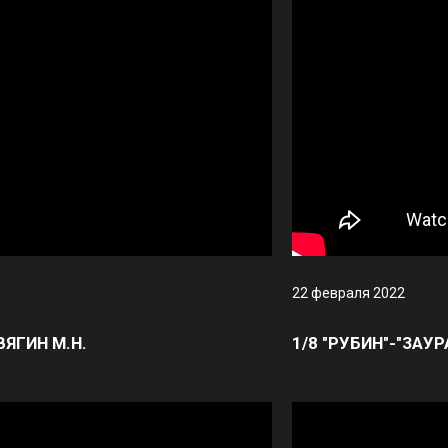
22 февраля 2022
ЗВЯГИН М.Н.
1/8 "РУБИН"-"ЗАУР