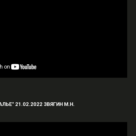
АЛЬЕ" 21.02.2022 ЗВЯГИН М.Н.