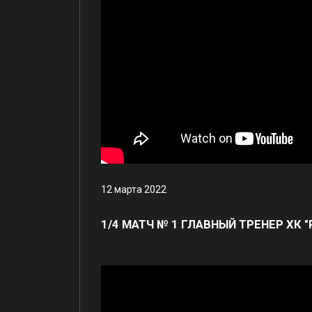
12 марта 2022
1/4 МАТЧ № 1 ГЛАВНЫЙ ТРЕНЕР ХК "