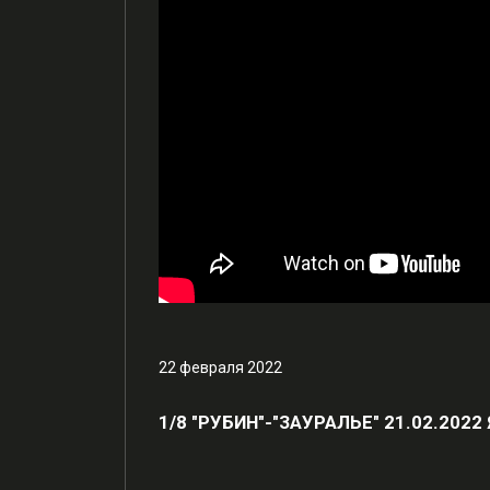
22 февраля 2022
1/8 "РУБИН"-"ЗАУРАЛЬЕ" 21.02.2022