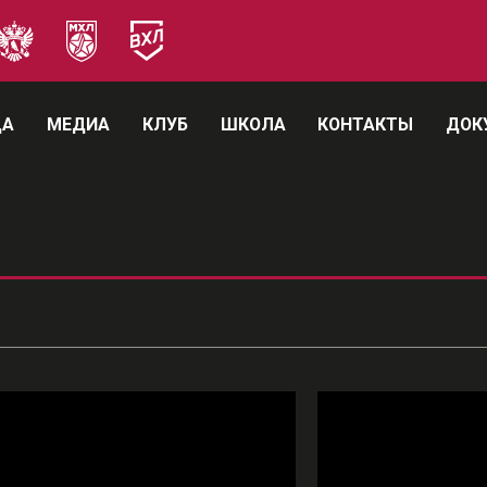
ДА
МЕДИА
КЛУБ
ШКОЛА
КОНТАКТЫ
ДОК