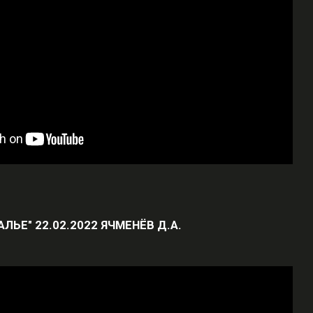
АЛЬЕ" 22.02.2022 ЯЧМЕНЁВ Д.А.