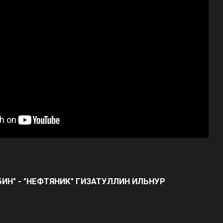
ИН" - "НЕФТЯНИК" ГИЗАТУЛЛИН ИЛЬНУР