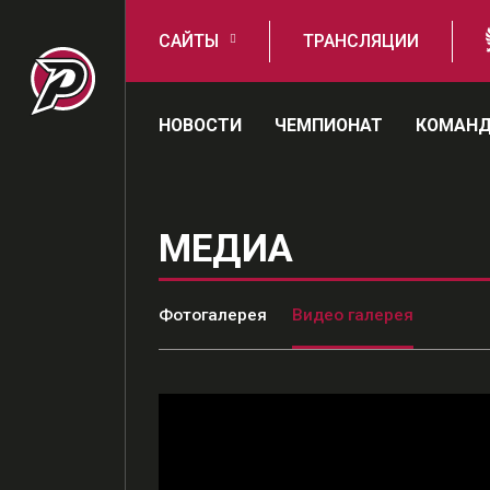
САЙТЫ
ТРАНСЛЯЦИИ
НОВОСТИ
ЧЕМПИОНАТ
КОМАН
МЕДИА
Фотогалерея
Видео галерея