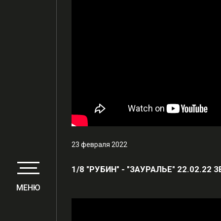
23 февраля 2022
1/8 "РУБИН" - "ЗАУРАЛЬЕ" 22.02.22 
МЕНЮ