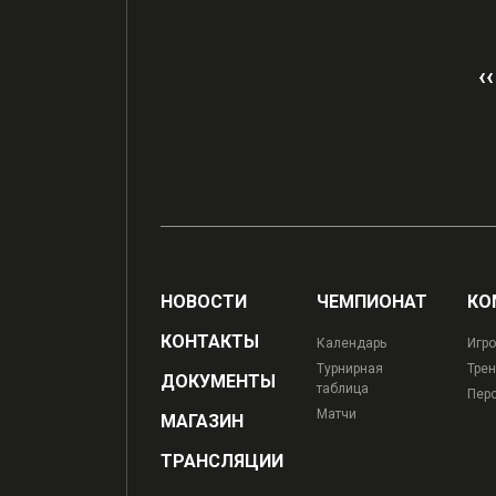
‹‹
НОВОСТИ
ЧЕМПИОНАТ
КО
КОНТАКТЫ
Календарь
Игро
Турнирная
Трен
ДОКУМЕНТЫ
таблица
Пер
Матчи
МАГАЗИН
ТРАНСЛЯЦИИ