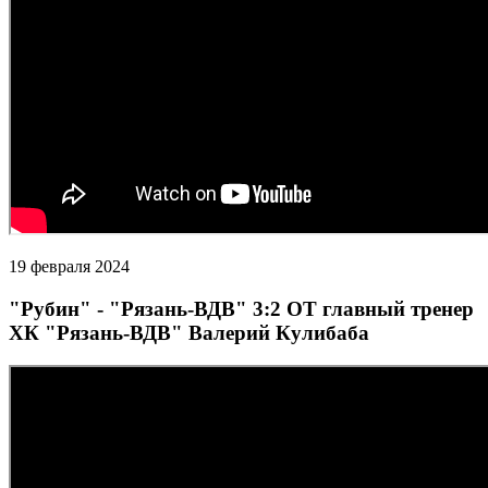
19 февраля 2024
"Рубин" - "Рязань-ВДВ" 3:2 ОТ главный тренер
ХК "Рязань-ВДВ" Валерий Кулибаба