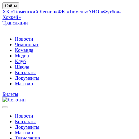
Сайты
ХК «Тюменский Легион»
ФК «Тюмень»
АНО «Футбол-
Хоккей»
Трансляции
Новости
Чемпионат
Команда
Медиа
Клуб
Школа
Контакты
Документы
Магазин
Билеты
Новости
Контакты
Документы
Магазин
Трансляции