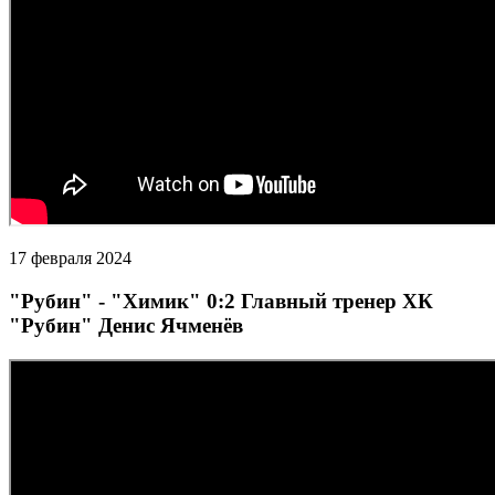
17 февраля 2024
"Рубин" - "Химик" 0:2 Главный тренер ХК
"Рубин" Денис Ячменёв