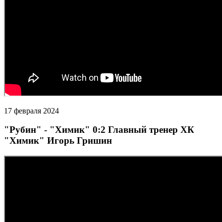
17 февраля 2024
"Рубин" - "Химик" 0:2 Главный тренер ХК
"Химик" Игорь Гришин