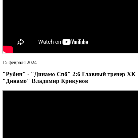
15 февраля 2024
"Рубин" - "Динамо Спб" 2:6 Главный тренер ХК
"Динамо" Владимир Крикунов