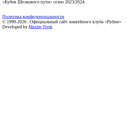
«Кубок Шелкового пути» сезон 2023/2024:
Политика конфиденциальности
© 1999-2026 . Официальный сайт хоккейного клуба «Рубин»
Developed by
Maxim Tresk