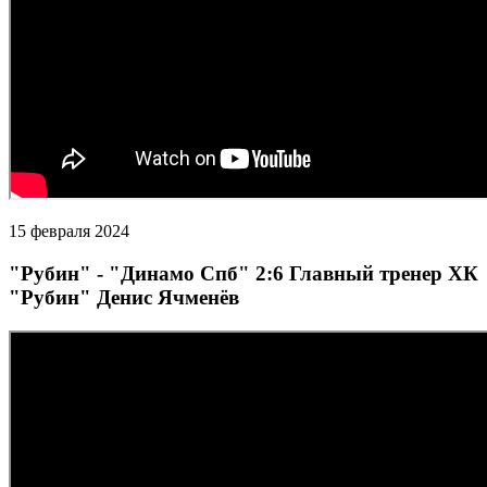
15 февраля 2024
"Рубин" - "Динамо Спб" 2:6 Главный тренер ХК
"Рубин" Денис Ячменёв