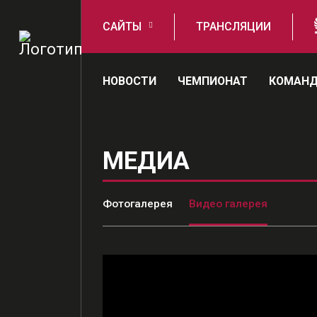
САЙТЫ
ТРАНСЛЯЦИИ
НОВОСТИ
ЧЕМПИОНАТ
КОМАН
МЕДИА
Фотогалерея
Видео галерея