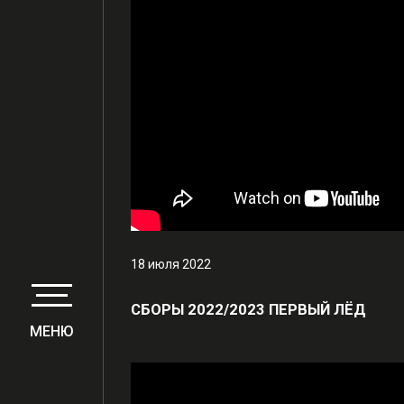
18 июля 2022
СБОРЫ 2022/2023 ПЕРВЫЙ ЛЁД
МЕНЮ