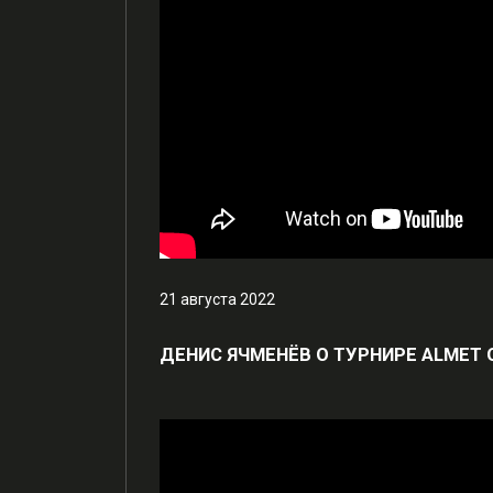
21 августа 2022
ДЕНИС ЯЧМЕНЁВ О ТУРНИРЕ ALMET 