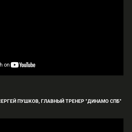
СЕРГЕЙ ПУШКОВ, ГЛАВНЫЙ ТРЕНЕР "ДИНАМО СПБ"