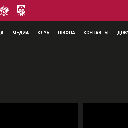
ДА
МЕДИА
КЛУБ
ШКОЛА
КОНТАКТЫ
ДОК