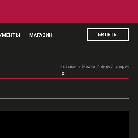
БИЛЕТЫ
УМЕНТЫ
МАГАЗИН
Главная
Медиа
Видео галерея
x