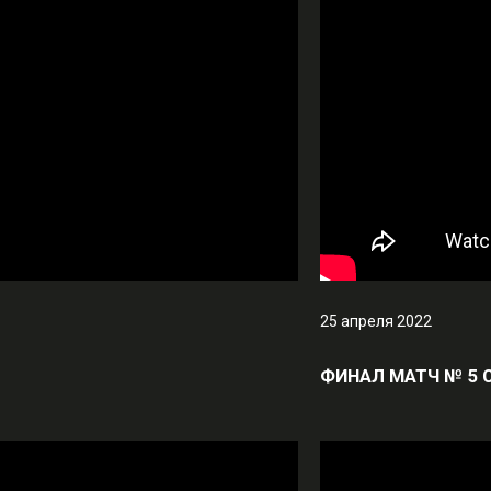
25 апреля 2022
ФИНАЛ МАТЧ № 5 