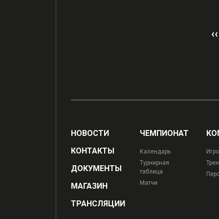
‹‹
НОВОСТИ
ЧЕМПИОНАТ
КО
КОНТАКТЫ
Календарь
Игро
Турнирная
Трен
ДОКУМЕНТЫ
таблица
Пер
Матчи
МАГАЗИН
ТРАНСЛЯЦИИ