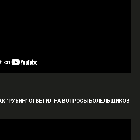
ХК "РУБИН" ОТВЕТИЛ НА ВОПРОСЫ БОЛЕЛЬЩИКОВ