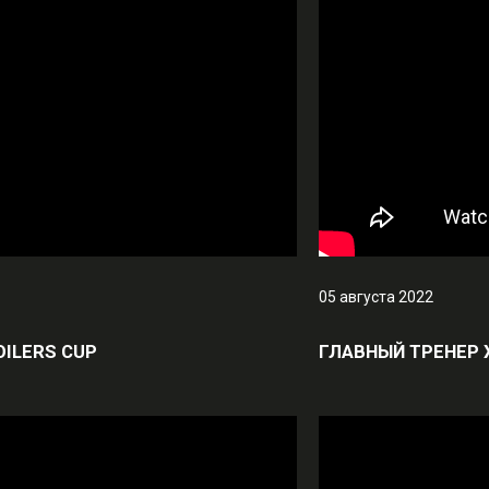
05 августа 2022
OILERS CUP
ГЛАВНЫЙ ТРЕНЕР 