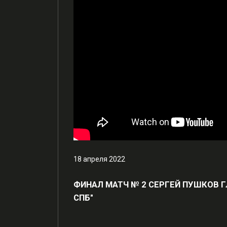
18 апреля 2022
ФИНАЛ МАТЧ № 2 СЕРГЕЙ ПУШКОВ Г
СПБ"