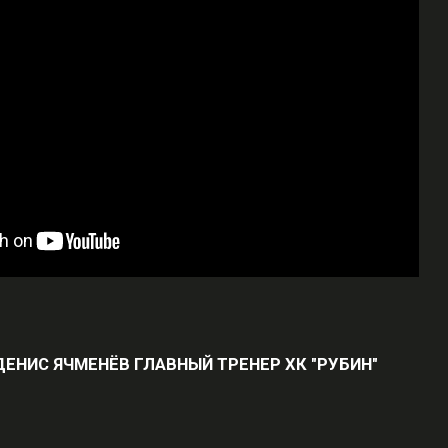
ДЕНИС ЯЧМЕНЁВ ГЛАВНЫЙ ТРЕНЕР ХК "РУБИН"