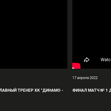
17 апреля 2022
ЛАВНЫЙ ТРЕНЕР ХК "ДИНАМО -
ФИНАЛ МАТЧ № 1 