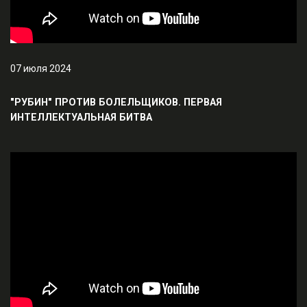
07 июля 2024
"РУБИН" ПРОТИВ БОЛЕЛЬЩИКОВ. ПЕРВАЯ
ИНТЕЛЛЕКТУАЛЬНАЯ БИТВА