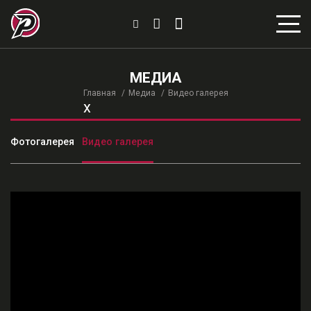
МЕДИА
Главная
Медиа
Видео галерея
x
Фотогалерея
Видео галерея