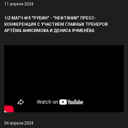
11 апреля 2024
1/2 МАТЧ №5 "РУБИН" - "НЕФТЯНИК" ПРЕСС-
КОНФЕРЕНЦИЯ С УЧАСТИЕМ ГЛАВНЫХ ТРЕНЕРОВ
АРТЁМА АНИСИМОВА И ДЕНИСА ЯЧМЕНЁВА
04 апреля 2024