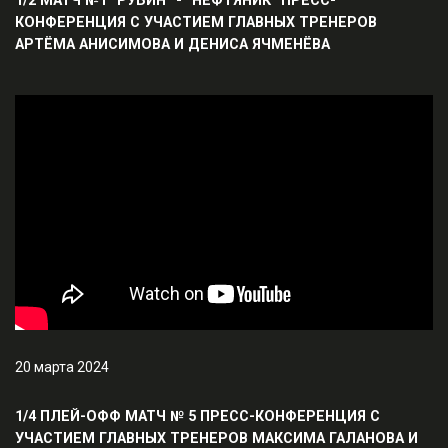
КОНФЕРЕНЦИЯ С УЧАСТИЕМ ГЛАВНЫХ ТРЕНЕРОВ
АРТЁМА АНИСИМОВА И ДЕНИСА ЯЧМЕНЁВА
20 марта 2024
1/4 ПЛЕЙ-ОФФ МАТЧ № 5 ПРЕСС-КОНФЕРЕНЦИЯ С
УЧАСТИЕМ ГЛАВНЫХ ТРЕНЕРОВ МАКСИМА ГАЛАНОВА И