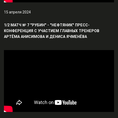
15 апреля 2024
1/2 МАТЧ № 7 "РУБИН" - "НЕФТЯНИК" ПРЕСС-
КОНФЕРЕНЦИЯ С УЧАСТИЕМ ГЛАВНЫХ ТРЕНЕРОВ
АРТЁМА АНИСИМОВА И ДЕНИСА ЯЧМЕНЁВА